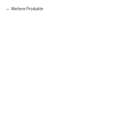
Weitere Produkte