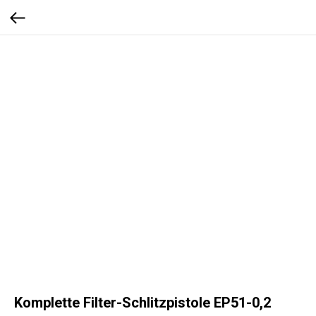
Komplette Filter-Schlitzpistole EP51-0,2