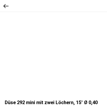
Düse 292 mini mit zwei Löchern, 15° Ø 0,40