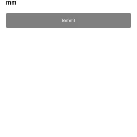
mm
Befehl