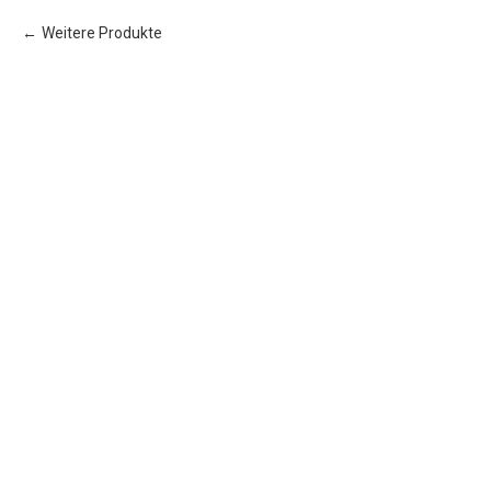
Weitere Produkte