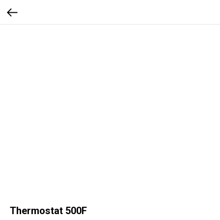
Thermostat 500F