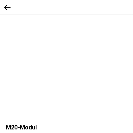
M20-Modul