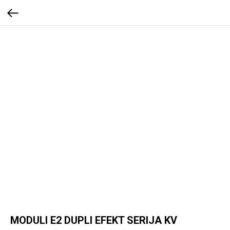
MODULI E2 DUPLI EFEKT SERIJA KV