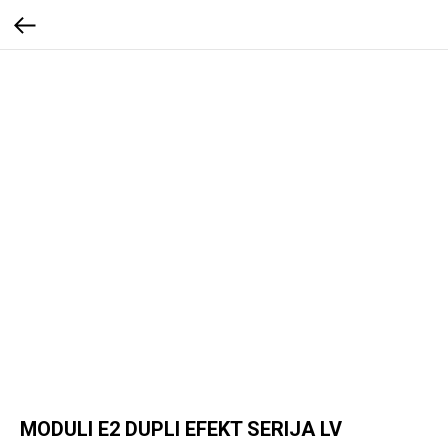
MODULI E2 DUPLI EFEKT SERIJA LV