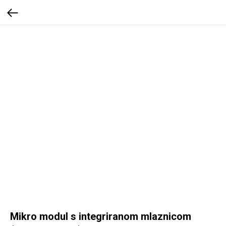
Mikro modul s integriranom mlaznicom