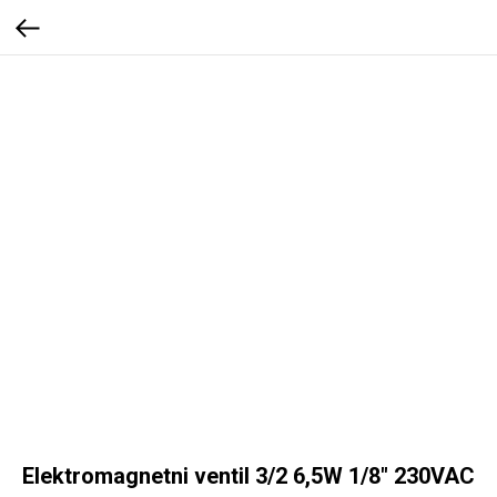
Elektromagnetni ventil 3/2 6,5W 1/8" 230VAC