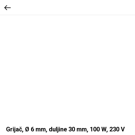
Grijač, Ø 6 mm, duljine 30 mm, 100 W, 230 V