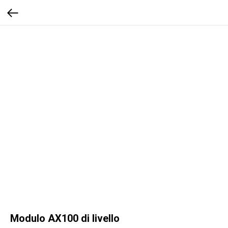
Modulo AX100 di livello