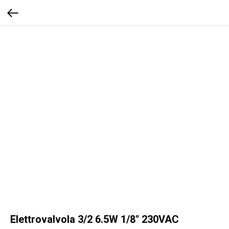
Elettrovalvola 3/2 6.5W 1/8" 230VAC