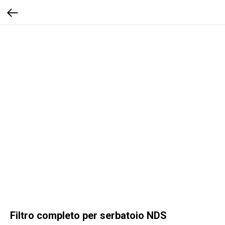
Filtro completo per serbatoio NDS